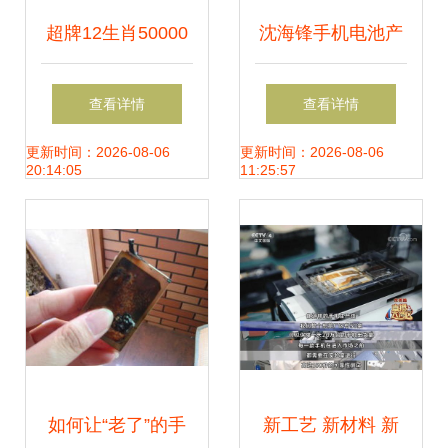
超牌12生肖50000
沈海锋手机电池产
系列蛇年移动电源
品列表 高性能与稳
查看详情
查看详情
传统美学与现代科
定性的双重保障
更新时间：2026-08-06
更新时间：2026-08-06
20:14:05
11:25:57
技的完美碰撞
如何让“老了”的手
新工艺 新材料 新