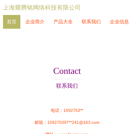
上海耀腾铭网络科技有限公司
首页
企业简介
产品大全
联系我们
企业信息
Contact
联系我们
电话：1592753**
邮箱：159270397**
241@163.com