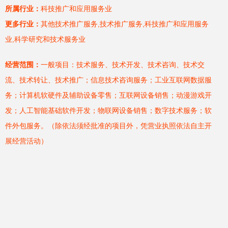
所属行业：
科技推广和应用服务业
更多行业：
其他技术推广服务,技术推广服务,科技推广和应用服务
业,科学研究和技术服务业
经营范围：
一般项目：技术服务、技术开发、技术咨询、技术交
流、技术转让、技术推广；信息技术咨询服务；工业互联网数据服
务；计算机软硬件及辅助设备零售；互联网设备销售；动漫游戏开
发；人工智能基础软件开发；物联网设备销售；数字技术服务；软
件外包服务。（除依法须经批准的项目外，凭营业执照依法自主开
展经营活动）