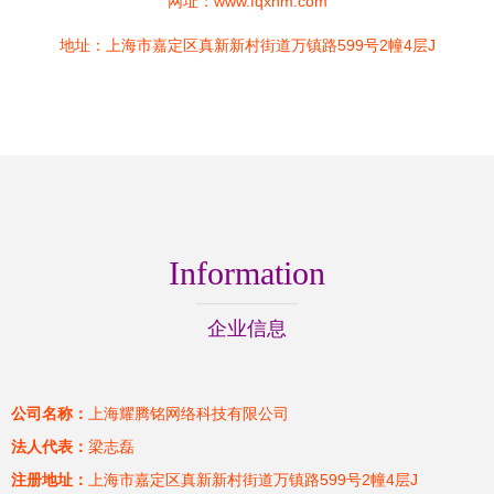
网址：
www.fqxnm.com
地址：上海市嘉定区真新新村街道万镇路599号2幢4层J
Information
企业信息
公司名称：
上海耀腾铭网络科技有限公司
法人代表：
梁志磊
注册地址：
上海市嘉定区真新新村街道万镇路599号2幢4层J