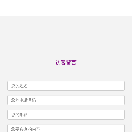
池续航新选择
访客留言