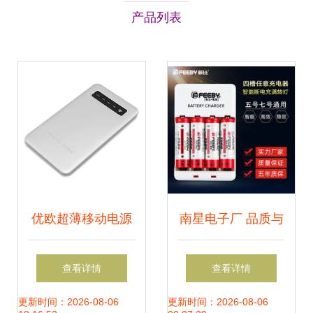
产品列表
优欧超薄移动电源
南星电子厂 品质与
评测 迷你钻石银，
创新引领电池充电
查看详情
查看详情
聚合物时代的轻薄
器与手机配件新纪
更新时间：2026-08-06
更新时间：2026-08-06