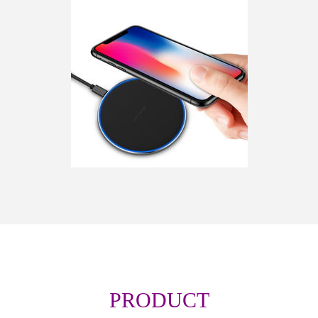
PRODUCT