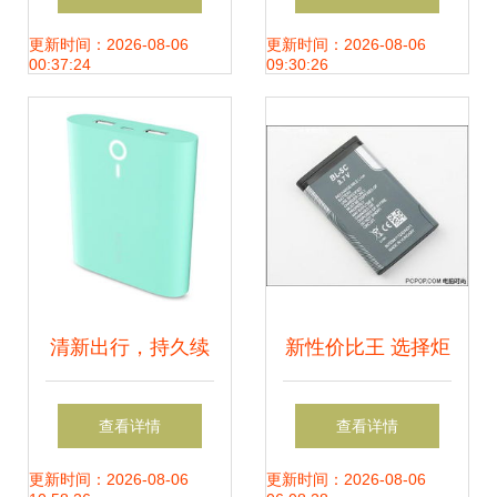
电池，充电礼物两
时代诘问
更新时间：2026-08-06
更新时间：2026-08-06
00:37:24
09:30:26
不误
清新出行，持久续
新性价比王 选择炬
航 solove素乐甜点
力2097手机电池的
查看详情
查看详情
移动电源Tiffany绿
三大理由
更新时间：2026-08-06
更新时间：2026-08-06