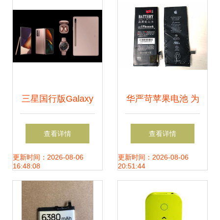
三星国行版Galaxy
华严苛苹果电池 为
Note 20系列开启
经典手机延续生命
查看详情
查看详情
预售，生态新品齐
的可靠伴侣
更新时间：2026-08-06
更新时间：2026-08-06
16:48:08
20:51:44
聚首