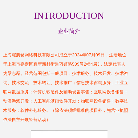
INTRODUCTION
企业简介
上海耀腾铭网络科技有限公司成立于2024年07月09日，注册地位
于上海市嘉定区真新新村街道万镇路599号2幢4层J，法定代表人
为梁志磊。经营范围包括一般项目：技术服务、技术开发、技术咨
询、技术交流、技术转让、技术推广；信息技术咨询服务；工业互
联网数据服务；计算机软硬件及辅助设备零售；互联网设备销售；
动漫游戏开发；人工智能基础软件开发；物联网设备销售；数字技
术服务；软件外包服务。（除依法须经批准的项目外，凭营业执照
依法自主开展经营活动）