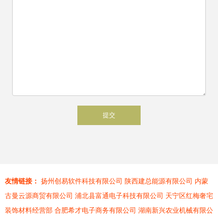
友情链接：
扬州创易软件科技有限公司
陕西建总能源有限公司
内蒙
古曼云源商贸有限公司
浦北县富通电子科技有限公司
天宁区红梅奢宅
装饰材料经营部
合肥希才电子商务有限公司
湖南新兴农业机械有限公